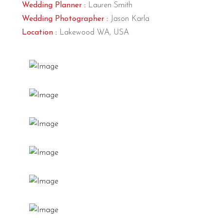
Wedding Planner :
Lauren Smith
Wedding Photographer :
Jason Karla
Location :
Lakewood WA, USA