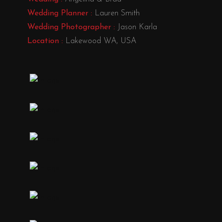
Wedding Planner :
Lauren Smith
Wedding Photographer :
Jason Karla
Location :
Lakewood WA, USA