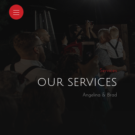
Services
our services
Angelina & Brad